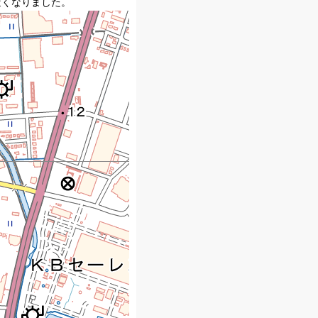
近くなりました。