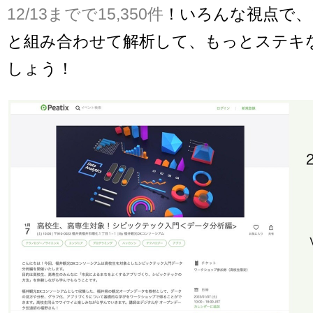
12/13までで15,350件
！いろんな視点で、
と組み合わせて解析して、もっとステキ
しょう！