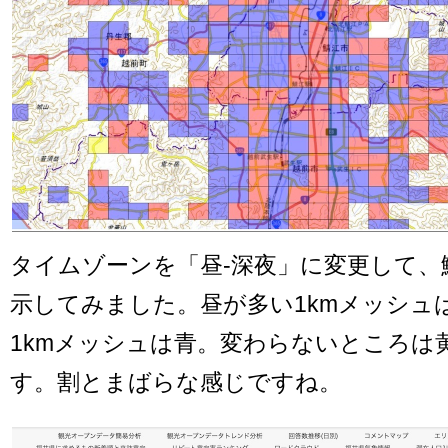
タイムゾーンを「昼-深夜」に変更して、
示してみました。昼が多い1kmメッシュ
1kmメッシュは青。変わらないところは
す。割とまばらな感じですね。