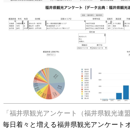
「福井県観光アンケート（福井県観光連
毎日着々と増える福井県観光アンケート