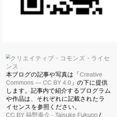
本ブログの記事や写真は「
Creative
Commons — CC BY 4.0
」の下に提供
します。記事内で紹介するプログラム
や作品は、それぞれに記載されたラ
イセンスを参照ください。
CC BY
福野泰介
- Taisuke Fukuno
/