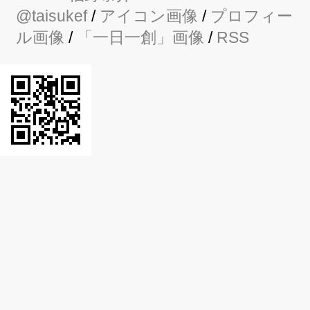
@taisukef
/
アイコン画像
/
プロフィー
ル画像
/
「一日一創」画像
/
RSS