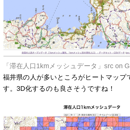
「滞在人口1kmメッシュデータ」
src on G
福井県の人が多いところがヒートマップ
す。3D化するのも良さそうですね！