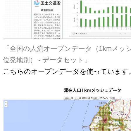
「全国の人流オープンデータ（1kmメッ
位発地別） - データセット」
こちらのオープンデータを使っています