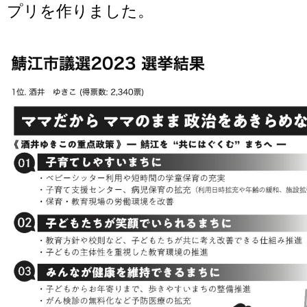
プリを作りました。