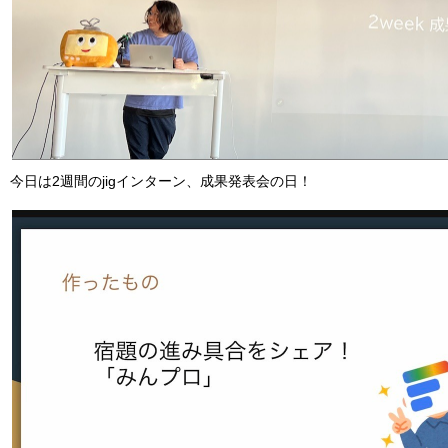
今日は2週間のjigインターン、成果発表会の日！