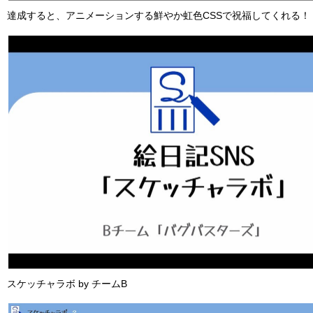
達成すると、アニメーションする鮮やか虹色CSSで祝福してくれる！
スケッチャラボ by チームB