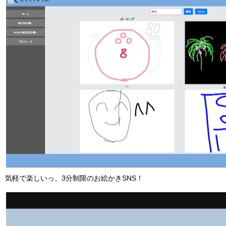
気軽で楽しいっ、3分制限のお絵かきSNS！