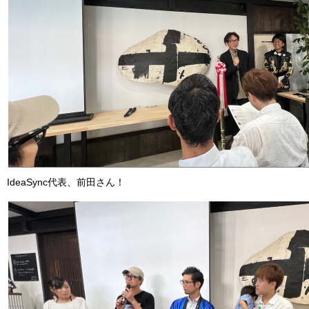
IdeaSync代表、前田さん！