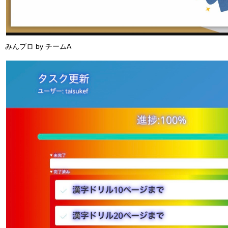
みんプロ by チームA