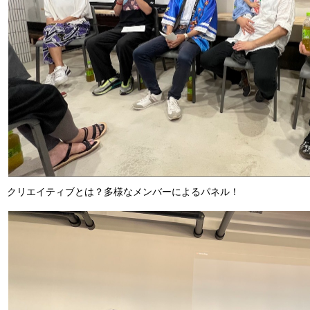
クリエイティブとは？多様なメンバーによるパネル！