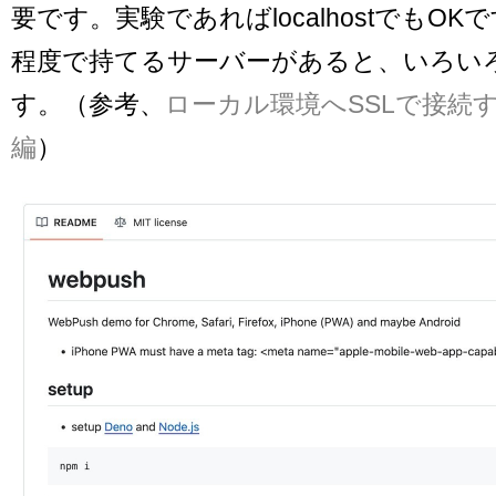
要です。実験であればlocalhostでもOK
程度で持てるサーバーがあると、いろい
す。（参考、
ローカル環境へSSLで接続する
編
）