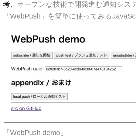
考、
オープンな技術で開発進む通知シス
「WebPush」を簡単に使ってみるJavaSc
「WebPush demo」