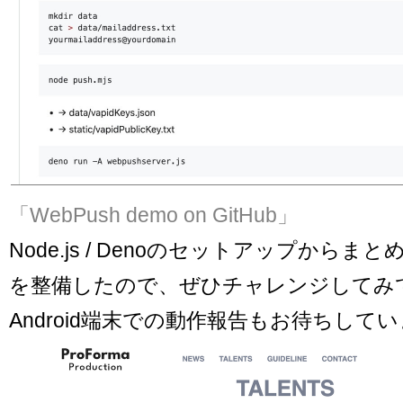
「WebPush demo on GitHub」
Node.js / Denoのセットアップから
を整備したので、ぜひチャレンジしてみ
Android端末での動作報告もお待ちして