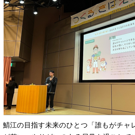
鯖江の目指す未来のひとつ「誰もがチャ