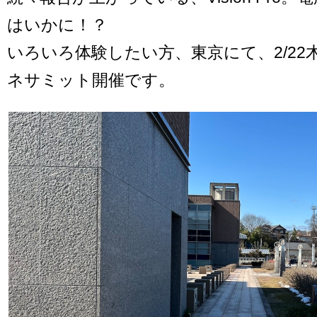
はいかに！？
いろいろ体験したい方、東京にて、2/22
ネサミット開催です。