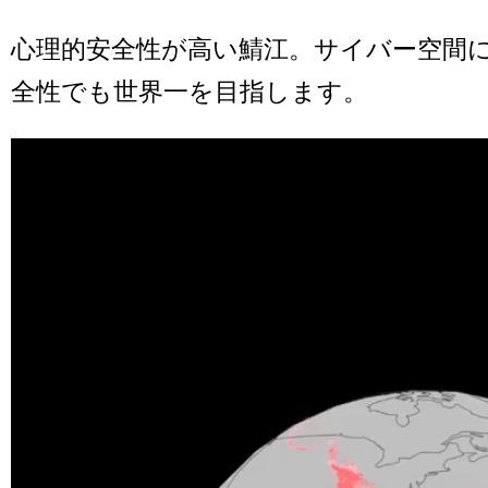
心理的安全性が高い鯖江。サイバー空間
全性でも世界一を目指します。