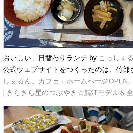
おいしい、日替わりランチ by
こっしぇ
公式ウェブサイトをつくったのは、竹部
しぇるん。カフェ」ホームページOPEN
| きらきら星のつぶやき☆鯖江モデルを