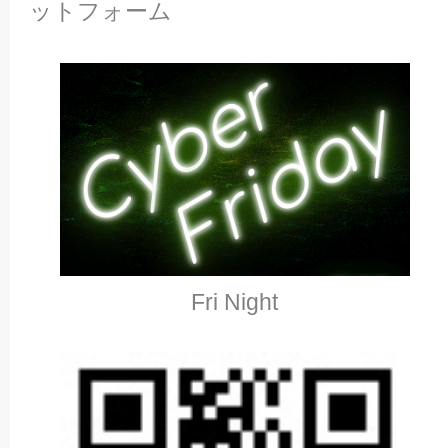
ットフォーム
Fri Night