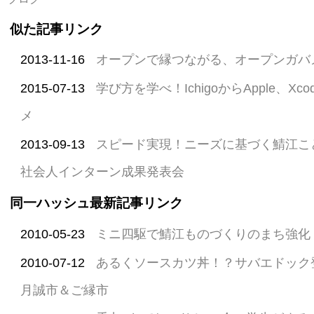
似た記事リンク
2013-11-16
オープンで縁つながる、オープンガバメ
2015-07-13
学び方を学べ！IchigoからApple、Xcode
メ
2013-09-13
スピード実現！ニーズに基づく鯖江こ
社会人インターン成果発表会
同一ハッシュ最新記事リンク
2010-05-23
ミニ四駆で鯖江ものづくりのまち強化
2010-07-12
あるくソースカツ丼！？サバエドック
月誠市＆ご縁市