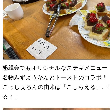
懇親会でもオリジナルなステキメニュー
名物みずようかんとトーストのコラボ！
こっしぇるんの由来は「こしらえる」、
る！」