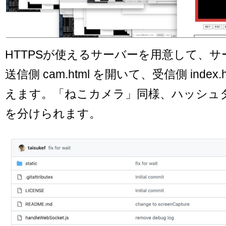
HTTPSが使えるサーバーを用意して、
送信側 cam.html を開いて、受信側 index
えます。「ねこカメラ」同様、ハッシュ
を分けられます。