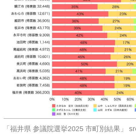
「福井県 参議院選挙2025 市町別結果」
sr