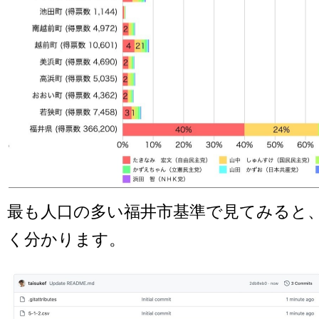
最も人口の多い福井市基準で見てみると
く分かります。