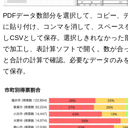
PDFデータ数部分を選択して、コピー、
に貼り付け、コンマを消して、スペース
しCSVとして保存。選択しきれなかった
で加工し、表計算ソフトで開く。数が合
と合計の計算で確認。必要なデータのみを
て保存。