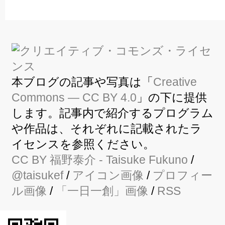
本ブログの記事や写真は「
Creative
Commons — CC BY 4.0
」の下に提供
します。記事内で紹介するプログラム
や作品は、それぞれに記載されたラ
イセンスを参照ください。
CC BY
福野泰介
- Taisuke Fukuno
/
@taisukef
/
アイコン画像
/
プロフィー
ル画像
/
「一日一創」画像
/
RSS