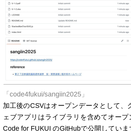
「code4fukui/sangiin2025」
加工後のCSVはオープンデータとして、
ェブアプリはライブラリを含めてオープ
Code for FUKUI のGitHubで公開してい