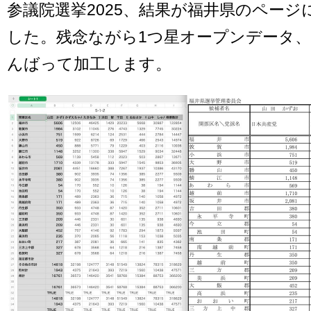
参議院選挙2025、結果が福井県のペー
した。残念ながら1つ星オープンデータ、
んばって加工します。