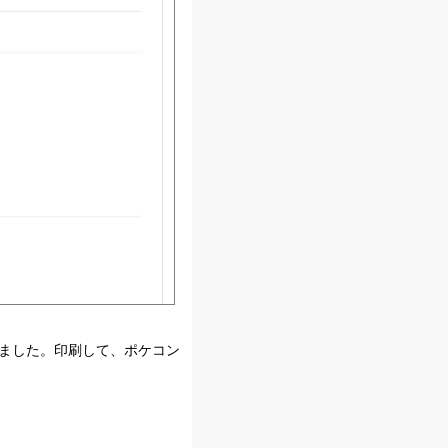
きました。印刷して、ポケコン