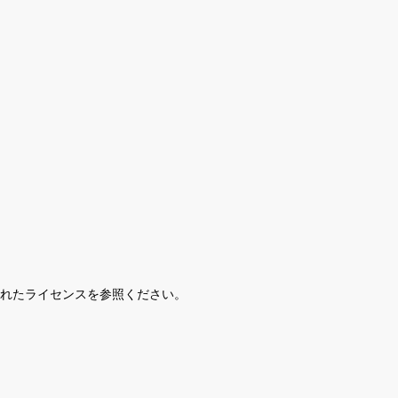
されたライセンスを参照ください。