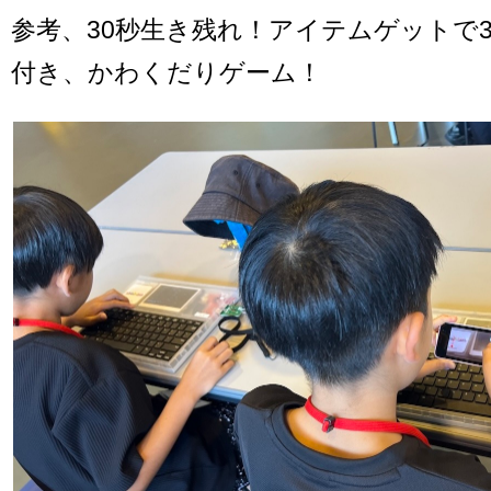
参考、30秒生き残れ！アイテムゲットで
付き、かわくだりゲーム！