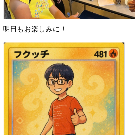
明日もお楽しみに！