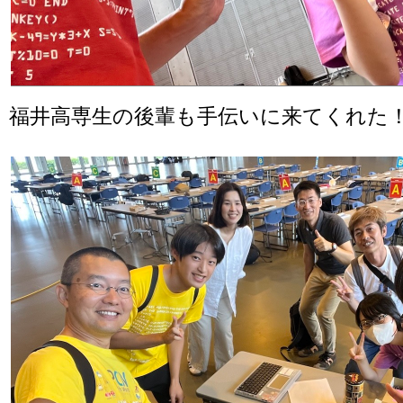
福井高専生の後輩も手伝いに来てくれた