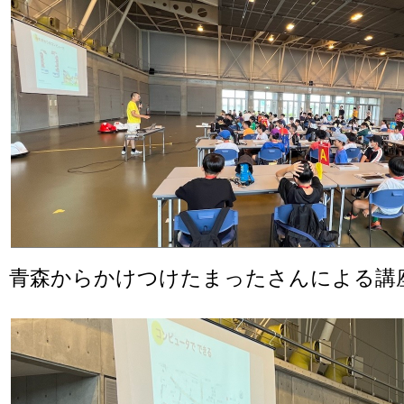
青森からかけつけたまったさんによる講