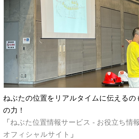
ねぶたの位置をリアルタイムに伝えるの
の力！
「
ねぶた位置情報サービス - お役立ち情報
オフィシャルサイト
」