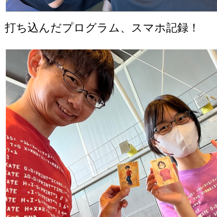
打ち込んだプログラム、スマホ記録！