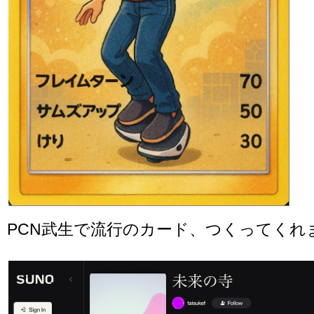
PCN武生で流行のカード、つくってくれ