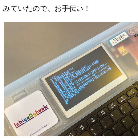
みていたので、お手伝い！