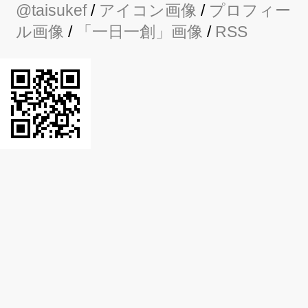
@taisukef
/
アイコン画像
/
プロフィー
ル画像
/
「一日一創」画像
/
RSS