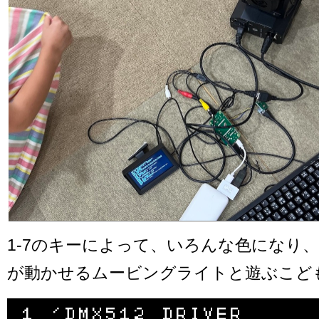
1-7のキーによって、いろんな色になり
が動かせるムービングライトと遊ぶこど
1 'DMX512 DRIVER
