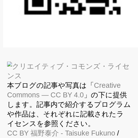
本ブログの記事や写真は「
Creative
Commons — CC BY 4.0
」の下に提供
します。記事内で紹介するプログラム
や作品は、それぞれに記載されたラ
イセンスを参照ください。
CC BY
福野泰介
- Taisuke Fukuno
/