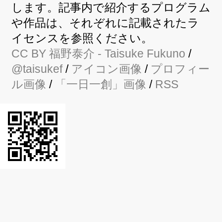
します。記事内で紹介するプログラム
や作品は、それぞれに記載されたラ
イセンスを参照ください。
CC BY
福野泰介
- Taisuke Fukuno
/
@taisukef
/
アイコン画像
/
プロフィー
ル画像
/
「一日一創」画像
/
RSS