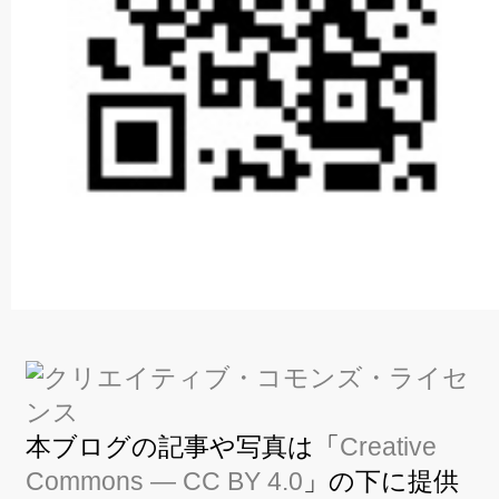
本ブログの記事や写真は「
Creative
Commons — CC BY 4.0
」の下に提供