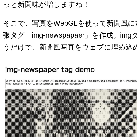
っと新聞味が増しますね！
そこで、写真をWebGLを使って新聞風に
張タグ「img-newspapaer」を作成。i
うだけで、新聞風写真をウェブに埋め込