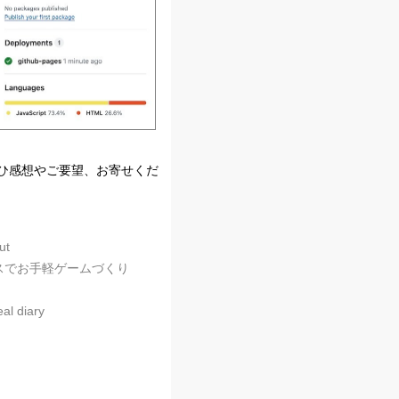
ひ感想やご要望、お寄せくだ
t
スでお手軽ゲームづくり
 diary