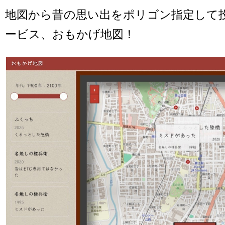
地図から昔の思い出をポリゴン指定して
ービス、おもかげ地図！