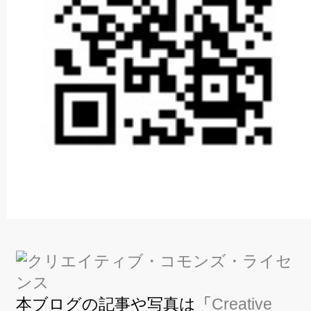
本ブログの記事や写真は「
Creative