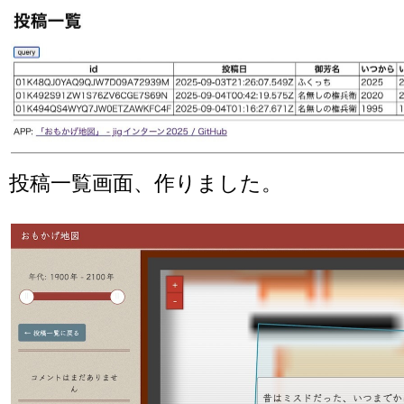
投稿一覧画面、作りました。