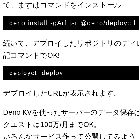
て、まずはコマンドをインストール
続いて、デプロイしたリポジトリのディ
記コマンドでOK!
デプロイしたURLが表示されます。
Deno KVを使ったサーバーのデータ保存
クエストは100万/月までOK。
いろんなサービス作って公開してみよう