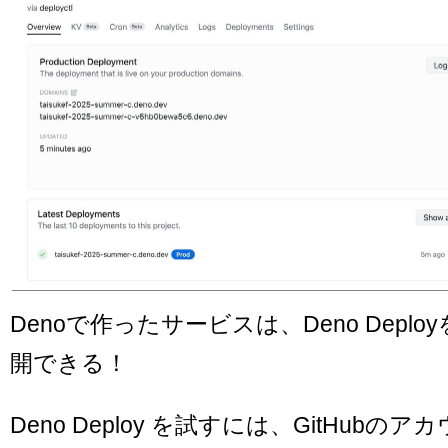
Denoで作ったサービスは、Deno Depl
開できる！
Deno Deploy を試すには、GitHubの