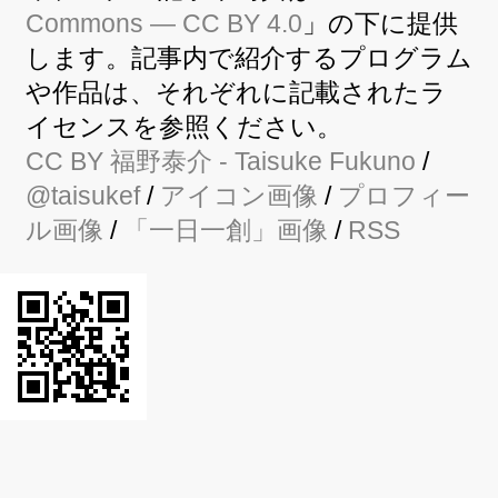
Commons — CC BY 4.0
」の下に提供
します。記事内で紹介するプログラム
や作品は、それぞれに記載されたラ
イセンスを参照ください。
CC BY
福野泰介
- Taisuke Fukuno
/
@taisukef
/
アイコン画像
/
プロフィー
ル画像
/
「一日一創」画像
/
RSS