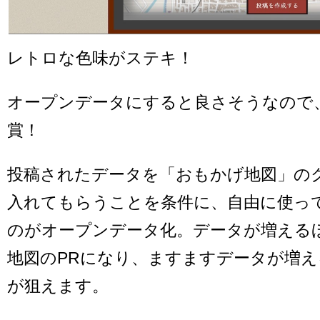
レトロな色味がステキ！
オープンデータにすると良さそうなので
賞！
投稿されたデータを「おもかげ地図」の
入れてもらうことを条件に、自由に使っ
のがオープンデータ化。データが増える
地図のPRになり、ますますデータが増
が狙えます。