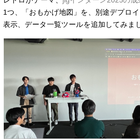
1つ、「おもかげ地図」を、別途デプロ
表示、データ一覧ツールを追加してみま