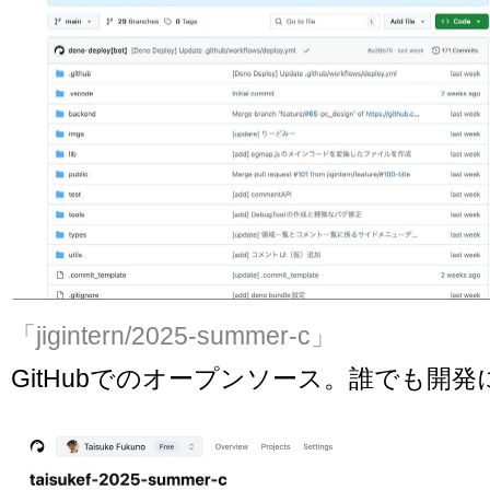
「jigintern/2025-summer-c」
GitHubでのオープンソース。誰でも開