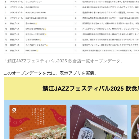
「鯖江JAZZフェスティバル2025 飲食店一覧オープンデータ」
このオープンデータを元に、表示アプリを実装。