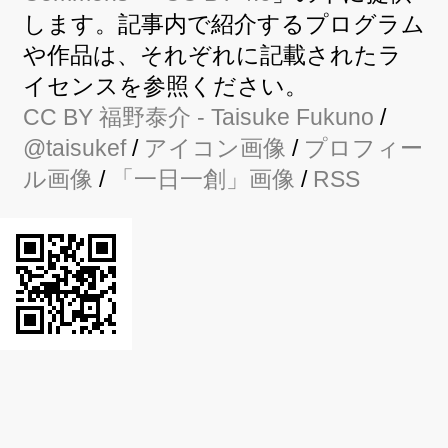
します。記事内で紹介するプログラム
や作品は、それぞれに記載されたラ
イセンスを参照ください。
CC BY
福野泰介
- Taisuke Fukuno
/
@taisukef
/
アイコン画像
/
プロフィー
ル画像
/
「一日一創」画像
/
RSS