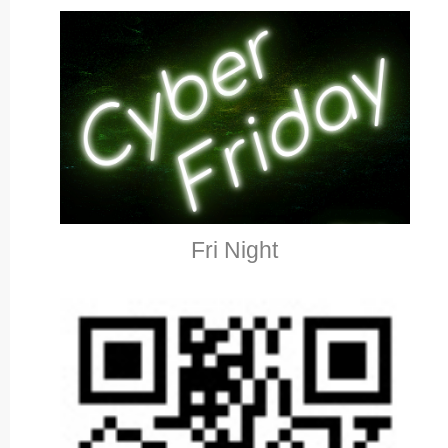
Fri Night