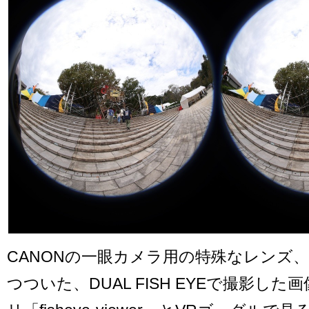
CANONの一眼カメラ用の特殊なレンズ
つついた、DUAL FISH EYEで撮影し