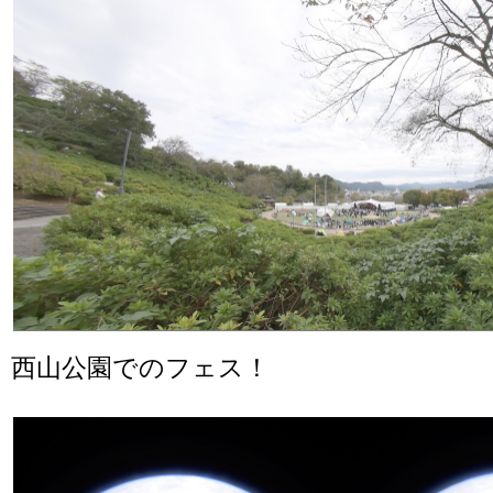
西山公園でのフェス！