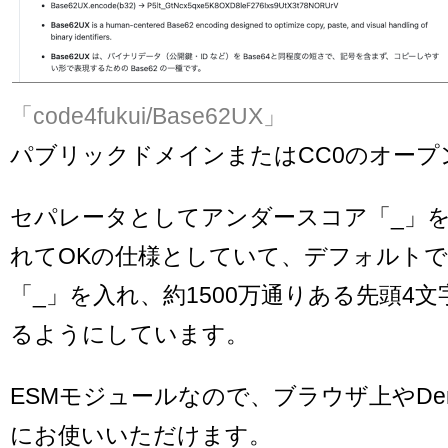
「code4fukui/Base62UX」
パブリックドメインまたはCC0のオープ
セパレータとしてアンダースコア「_」
れてOKの仕様としていて、デフォルトで
「_」を入れ、約1500万通りある先頭4
るようにしています。
ESMモジュールなので、ブラウザ上やDe
にお使いいただけます。