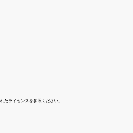
されたライセンスを参照ください。