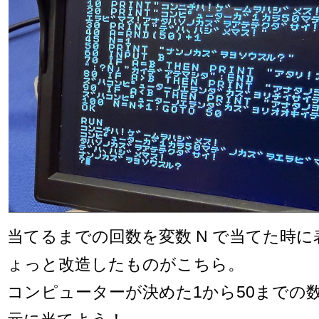
当てるまでの回数を変数 N で当てた時
ょっと改造したものがこちら。
コンピューターが決めた1から50までの