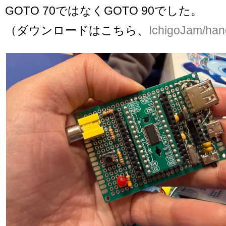
GOTO 70ではなくGOTO 90でした。
（ダウンロードはこちら、
IchigoJam/han