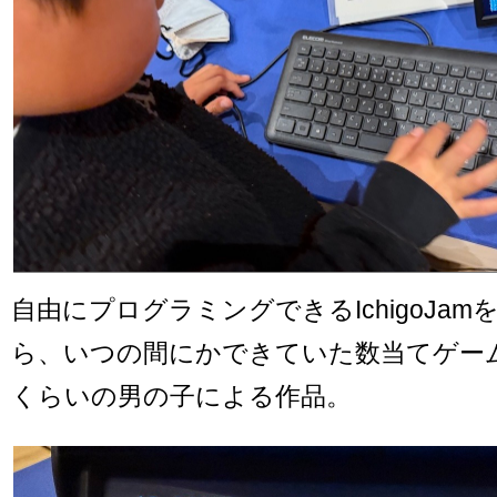
自由にプログラミングできるIchigoJa
ら、いつの間にかできていた数当てゲー
くらいの男の子による作品。