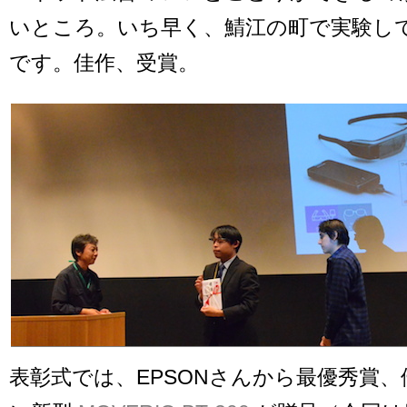
いところ。いち早く、鯖江の町で実験し
です。佳作、受賞。
表彰式では、EPSONさんから最優秀賞