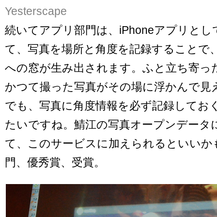
Yesterscape
続いてアプリ部門は、iPhoneアプリと
て、写真を場所と角度を記録することで
への窓が生み出されます。ふと立ち寄っ
かつて撮った写真がその場に浮かんで見
でも、写真に角度情報を必ず記録してお
たいですね。鯖江の写真オープンデータ
て、このサービスに加えられるといいか
門、優秀賞、受賞。