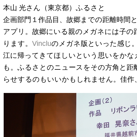
本山 光さん（東京都）ふるさと
企画部門１作品目、故郷までの距離時間
アプリ。故郷にいる親のメガネには子の
ります。
Vinclu
のメガネ版といった感じ
江に帰ってきてほしいという思いをかな
も。ふるさとのニュースをその方角と距
らせするのもいいかもしれません。佳作