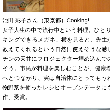
池田 彩子さん（東京都）Cooking!
女子大生の中で流行中という料理。ひと
キングできるメガネ。横を見ると、先生
教えてくれるという自然に使えそうな感
チンの天井にプロジェクター埋め込んで
そう。市民が料理を楽しむことが、健康
へとつながり、実は自治体にとってもう
物野菜を使ったレシピオープンデータに
作、受賞。