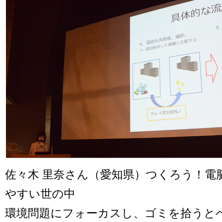
佐々木 里奈さん（愛知県）つくろう！電
やすい世の中
環境問題にフォーカスし、ゴミを拾うと