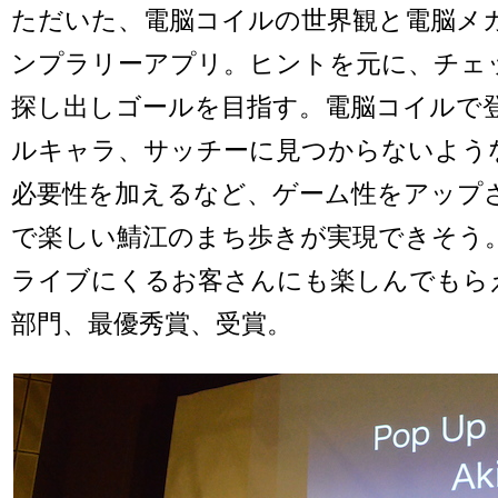
ただいた、電脳コイルの世界観と電脳メ
ンプラリーアプリ。ヒントを元に、チェ
探し出しゴールを目指す。電脳コイルで
ルキャラ、サッチーに見つからないよう
必要性を加えるなど、ゲーム性をアップ
で楽しい鯖江のまち歩きが実現できそう
ライブにくるお客さんにも楽しんでもら
部門、最優秀賞、受賞。