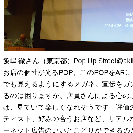
飯嶋 徹さん（東京都）Pop Up Street@aki
お店の個性が光るPOP。このPOPをAR
でも見えるようにするメガネ。宣伝をガ
るのは困りますが、店員さんによる心のこ
は、見ていて楽しくなれそうです。評価の
ティスト、好みの合うお店など、リアル
ーネット広告のいいとこどりができるの