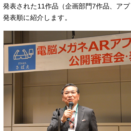
発表された11作品（企画部門7作品、アプ
発表順に紹介します。