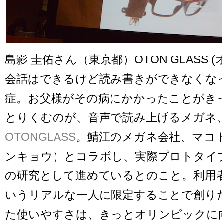
島影 圭佑さん（東京都）OTON GLASS 
会話はできるけど読み書きができなくな
症。お父様がその病にかかったことがき
とりくむのが、音声で読み上げるメガネ
OTONGLASS
。鯖江のメガネ会社、マコ
ンキョウ）とコラボし、実際プロトタイ
の研究として進めているとのこと。利用
いうリアルな一人に限定することで創り
た使いやすさは、きっとオリンピックに