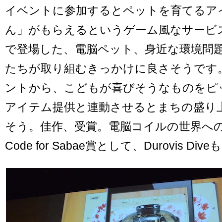
イベントに参加するとペットを育てるア
ん」がもらえるというゲーム風なサービ
で登場した、電脳ペット、身近な環境問
たちが取り組むきっかけに良さそうです
ントから、こどもが喜びそうなものをピ
アイテム提供と連動させるとまちの盛り
そう。佳作、受賞。電脳コイルの世界へ
Code for Sabae賞として、Durovis D