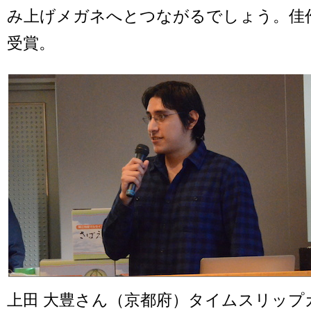
み上げメガネへとつながるでしょう。佳
受賞。
上田 大豊さん（京都府）タイムスリップ