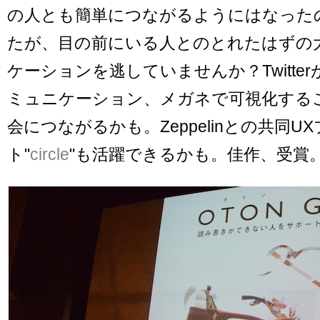
の人とも簡単につながるようにはなった
たが、目の前にいる人とのとれたはずの
ケーションを逃していませんか？Twitte
ミュニケーション、メガネで可視化する
会につながるかも。Zeppelinとの共同U
ト"
circle
"も活躍できるかも。佳作、受賞