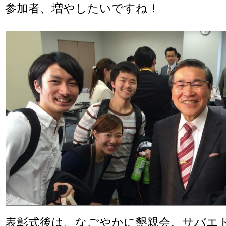
参加者、増やしたいですね！
表彰式後は、なごやかに懇親会。サバエ