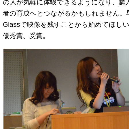
の人が気軽に体験できるようになり、購
者の育成へとつながるかもしれません。早速
Glassで映像を残すことから始めてほし
優秀賞、受賞。