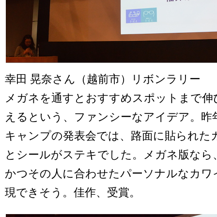
幸田 晃奈さん（越前市）リボンラリー
メガネを通すとおすすめスポットまで伸
えるという、ファンシーなアイデア。昨
キャンプの発表会では、路面に貼られた
とシールがステキでした。メガネ版なら
かつその人に合わせたパーソナルなカワ
現できそう。佳作、受賞。