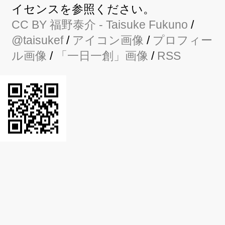
イセンスを参照ください。
CC BY
福野泰介
- Taisuke Fukuno
/
@taisukef
/
アイコン画像
/
プロフィー
ル画像
/
「一日一創」画像
/
RSS