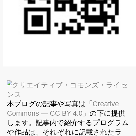
本ブログの記事や写真は「
Creative
Commons — CC BY 4.0
」の下に提供
します。記事内で紹介するプログラム
や作品は、それぞれに記載されたラ