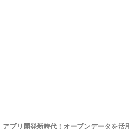
アプリ開発新時代！オープンデータを活