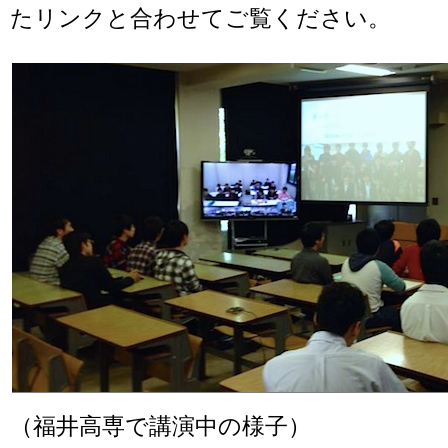
たリンクと合わせてご覧ください。
（福井高専で講演中の様子）