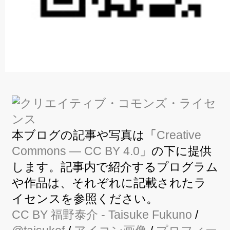
本ブログの記事や写真は「
Creative
Commons — CC BY 4.0
」の下に提供
します。記事内で紹介するプログラム
や作品は、それぞれに記載されたラ
イセンスを参照ください。
CC BY
福野泰介
- Taisuke Fukuno
/