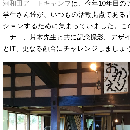
河和田アートキャンプ
は、今年10年目の
学生さん達が、いつもの活動拠点である
ションするために集まっていました。こ
ーナー、片木先生と共に記念撮影。デザイ
とIT、更なる融合にチャレンジしましょ