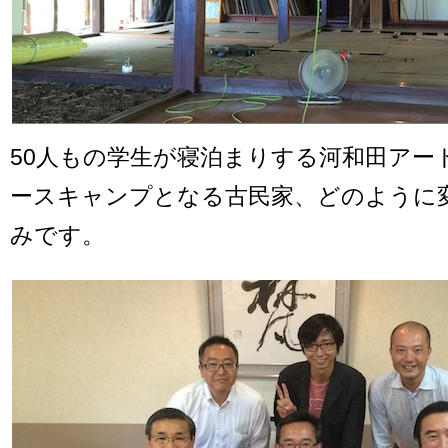
50人もの学生が寝泊まりする河和田アー
ースキャンプとなる古民家、どのように
みです。