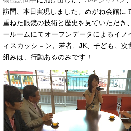
訪問、本日実現しました。めがね会館にて
重ねた眼鏡の技術と歴史を見ていただき、ji
ールームにてオープンデータによるイノ
ィスカッション。若者、JK、子ども、次
組みは、行動あるのみです！