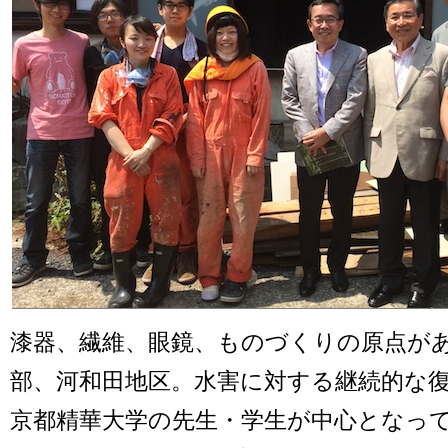
漆器、繊維、眼鏡、ものづくりの原点が
部、河和田地区。水害に対する継続的な
京都精華大学の先生・学生が中心となっ