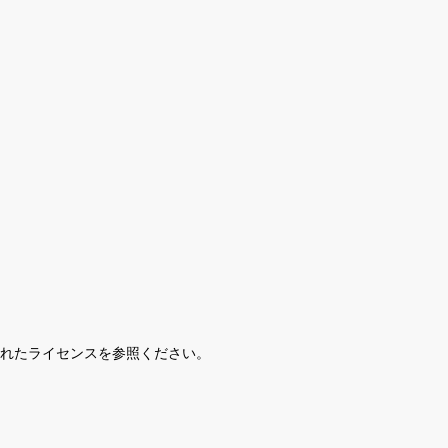
されたライセンスを参照ください。