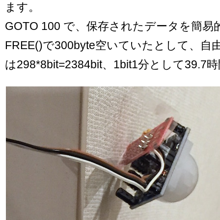
ます。
GOTO 100 で、保存されたデータを簡
FREE()で300byte空いていたとして、
は298*8bit=2384bit、1bit1分として39.