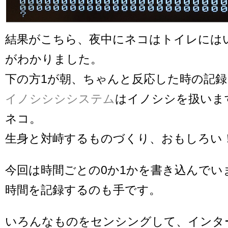
結果がこちら、夜中にネコはトイレには
がわかりました。
下の方1が朝、ちゃんと反応した時の記録
イノシシシシステム
はイノシシを扱いま
ネコ。
生身と対峙するものづくり、おもしろい
今回は時間ごとの0か1かを書き込んでい
時間を記録するのも手です。
いろんなものをセンシングして、インタ