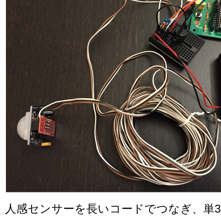
人感センサーを長いコードでつなぎ、単3