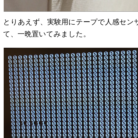
とりあえず、実験用にテープで人感セン
て、一晩置いてみました。