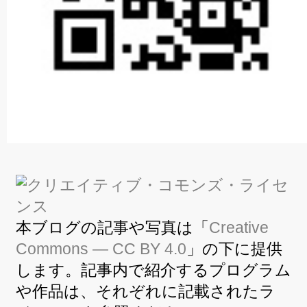
本ブログの記事や写真は「
Creative
Commons — CC BY 4.0
」の下に提供
します。記事内で紹介するプログラム
や作品は、それぞれに記載されたラ