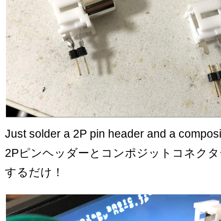
Just solder a 2P pin header and a composi
2Pピンヘッダーとコンポジットコネク
するだけ！