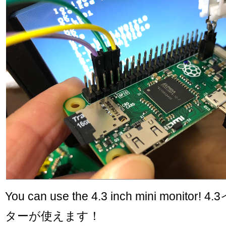
You can use the 4.3 inch mini monit
ターが使えます！