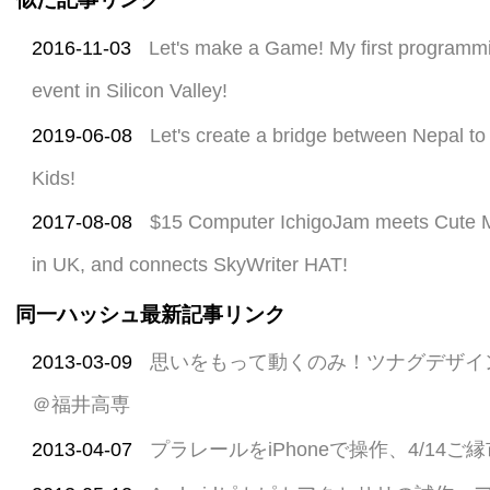
2016-11-03
Let's make a Game! My first programm
event in Silicon Valley!
2019-06-08
Let's create a bridge between Nepal to
Kids!
2017-08-08
$15 Computer IchigoJam meets Cute M
in UK, and connects SkyWriter HAT!
同一ハッシュ最新記事リンク
2013-03-09
思いをもって動くのみ！ツナグデザイ
＠福井高専
2013-04-07
プラレールをiPhoneで操作、4/14