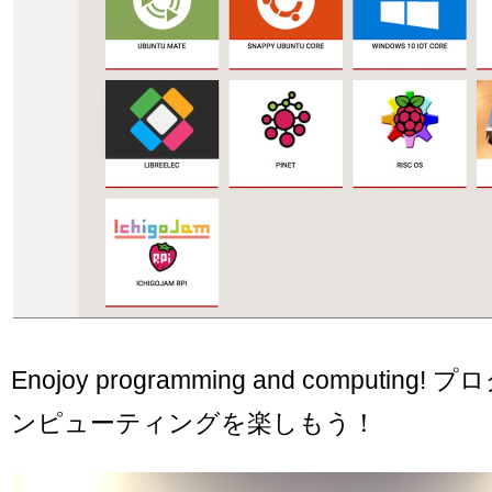
Enojoy programming and computin
ンピューティングを楽しもう！