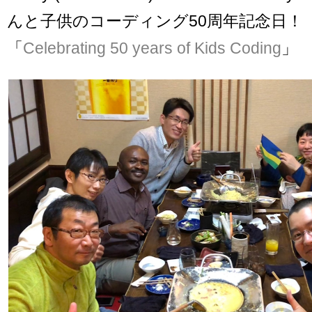
んと子供のコーディング50周年記念日！
「
Celebrating 50 years of Kids Coding
」