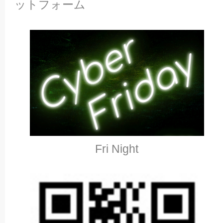
ットフォーム
Fri Night