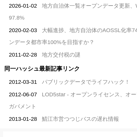
2026-01-02
地方自治体一覧オープンデータ更新、
97.8%
2020-02-03
大幅進捗、地方自治体のAOSSL化率74
ンデータ都市率100%を目指すか？
2011-02-28
地方交付税の謎
同一ハッシュ最新記事リンク
2012-03-31
パブリックデータでライフハック！
2012-06-07
LOD5star - オープンライセンス
ガバメント
2013-01-28
鯖江市営つつじバスの遅れ情報