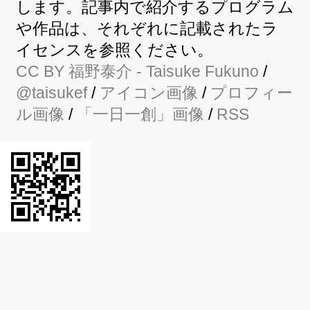
します。記事内で紹介するプログラム
や作品は、それぞれに記載されたラ
イセンスを参照ください。
CC BY
福野泰介
- Taisuke Fukuno
/
@taisukef
/
アイコン画像
/
プロフィー
ル画像
/
「一日一創」画像
/
RSS