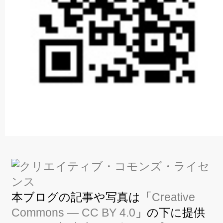
本ブログの記事や写真は「
Creative
Commons — CC BY 4.0
」の下に提供