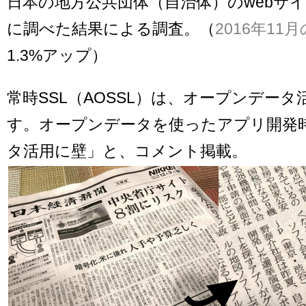
日本の地方公共団体（自治体）のwebサ
に調べた結果による調査。（
2016年11月
1.3%アップ）
常時SSL（AOSSL）は、オープンデー
す。オープンデータを使ったアプリ開発
タ活用に壁」と、コメント掲載。