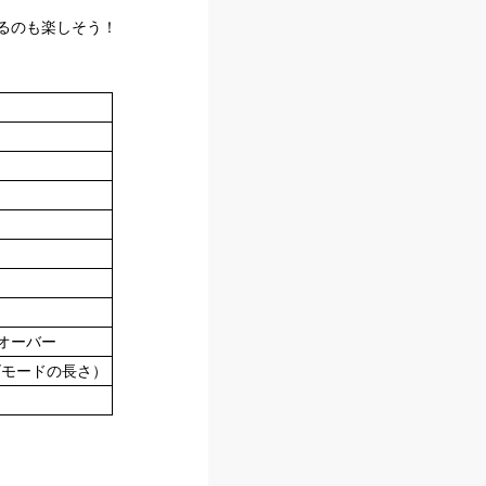
るのも楽しそう！
オーバー
ゴモードの長さ）