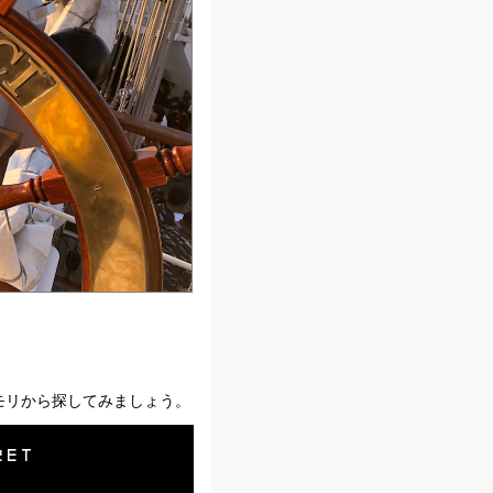
メモリから探してみましょう。
ET
