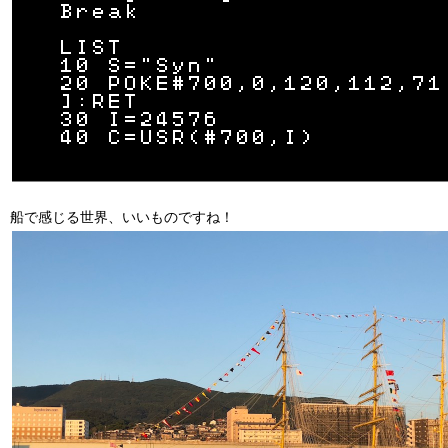
船で感じる世界、いいものですね！