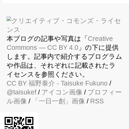
本ブログの記事や写真は「
Creative
Commons — CC BY 4.0
」の下に提供
します。記事内で紹介するプログラム
や作品は、それぞれに記載されたラ
イセンスを参照ください。
CC BY
福野泰介
- Taisuke Fukuno
/
@taisukef
/
アイコン画像
/
プロフィー
ル画像
/
「一日一創」画像
/
RSS