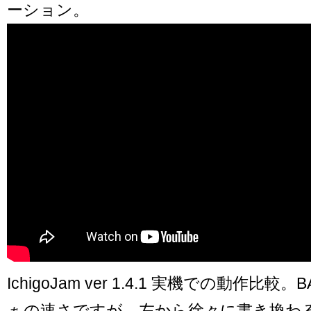
ーション。
IchigoJam ver 1.4.1 実機での動作比較
ぁの速さですが、左から徐々に書き換わ