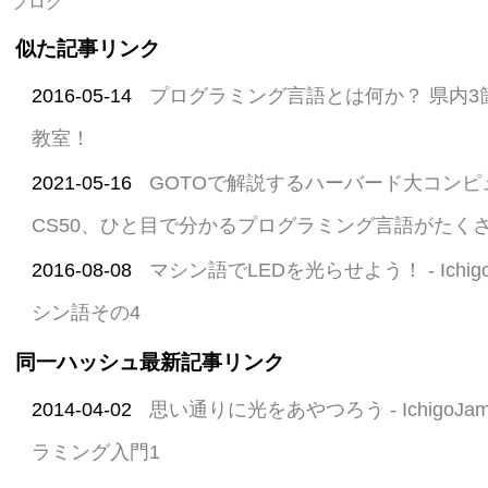
ブログ
似た記事リンク
2016-05-14
プログラミング言語とは何か？ 県内3
教室！
2021-05-16
GOTOで解説するハーバード大コン
CS50、ひと目で分かるプログラミング言語がたく
2016-08-08
マシン語でLEDを光らせよう！ - Ichi
シン語その4
同一ハッシュ最新記事リンク
2014-04-02
思い通りに光をあやつろう - Ichigo
ラミング入門1