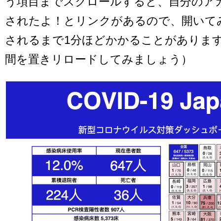
う項目までスクロールすると、自分のア
されたよ！とリンクがあるので、開いて
されるまで1分ほどかかることがありま
間を置きリロードしてみましょう）