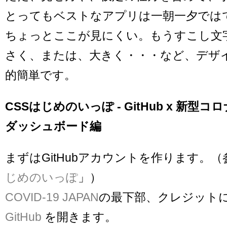
とってもベストなアプリは一朝一夕では
ちょっとここが見にくい。もうすこし文
さく、または、大きく・・・など、デザ
的簡単です。
CSSはじめのいっぽ - GitHub x 新型
ダッシュボード編
まずはGitHubアカウントを作ります。（
じめのいっぽ
」）
COVID-19 JAPAN
の最下部、クレジット
GitHub
を開きます。