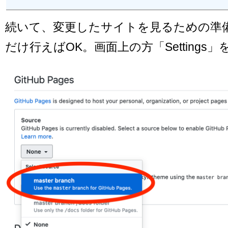
続いて、変更したサイトを見るための準
だけ行えばOK。画面上の方「Settings