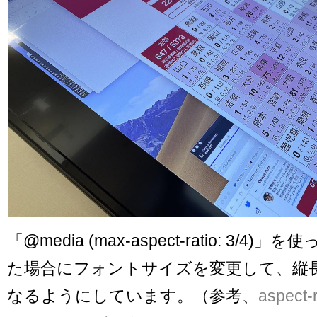
「@media (max-aspect-ratio: 3/4
た場合にフォントサイズを変更して、縦
なるようにしています。（参考、
aspect-