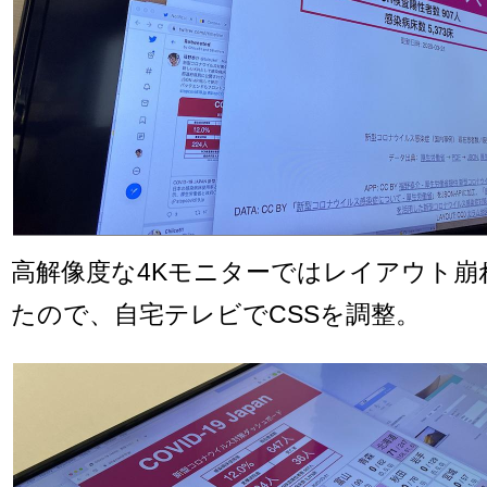
高解像度な4Kモニターではレイアウト崩
たので、自宅テレビでCSSを調整。