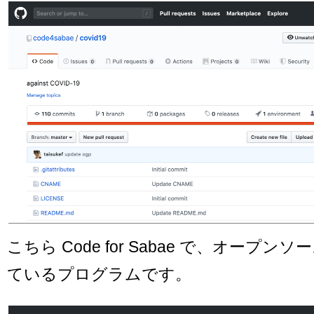
こちら Code for Sabae で、オープ
ているプログラムです。