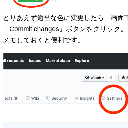
とりあえず適当な色に変更したら、画面
「Commit changes」ボタンをクリッ
メモしておくと便利です。