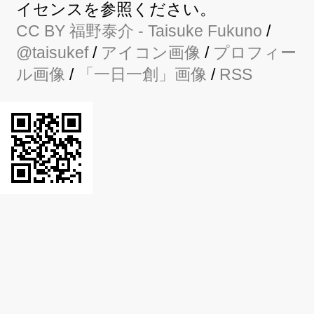
イセンスを参照ください。
CC BY
福野泰介
- Taisuke Fukuno
/
@taisukef
/
アイコン画像
/
プロフィー
ル画像
/
「一日一創」画像
/
RSS