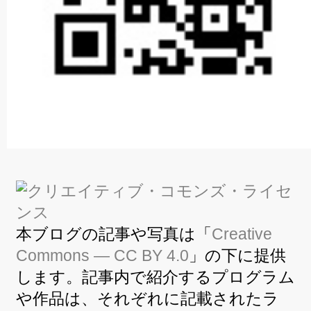
本ブログの記事や写真は「
Creative
Commons — CC BY 4.0
」の下に提供
します。記事内で紹介するプログラム
や作品は、それぞれに記載されたラ