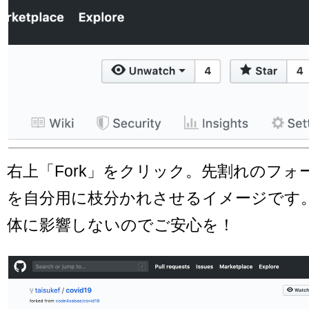
右上「Fork」をクリック。先割れのフ
を自分用に枝分かれさせるイメージです
体に影響しないのでご安心を！