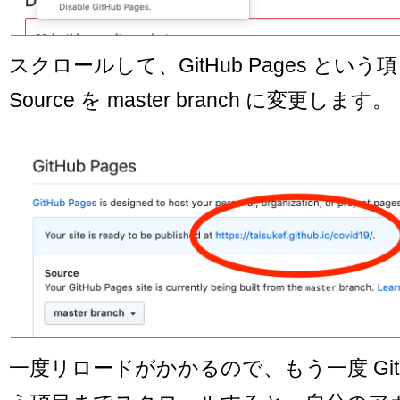
スクロールして、GitHub Pages とい
Source を master branch に変更します。
一度リロードがかかるので、もう一度 GitHu