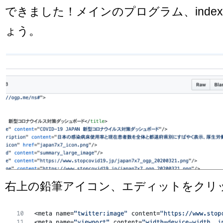
できました！メインのプログラム、index.
ょう。
右上の鉛筆アイコン、エディットをクリ