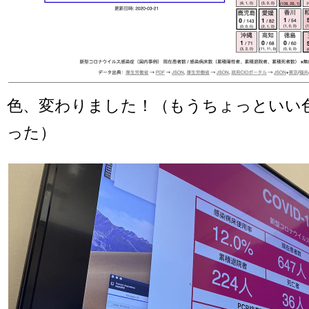
色、変わりました！（もうちょっといい
った）