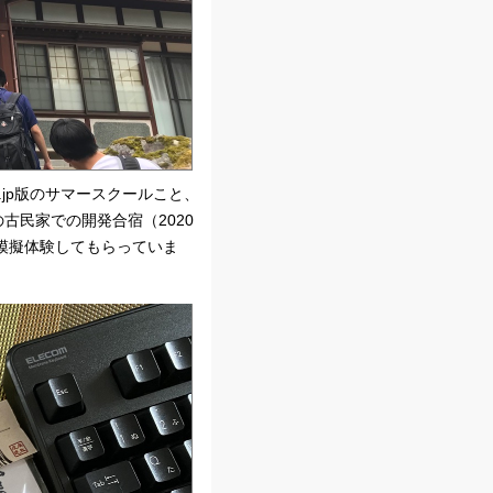
.jp版のサマースクールこと、
古民家での開発合宿（2020
模擬体験してもらっていま