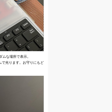
ダムな場所で表示。
ムで光ります。お守りにもど