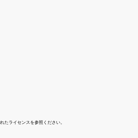
されたライセンスを参照ください。