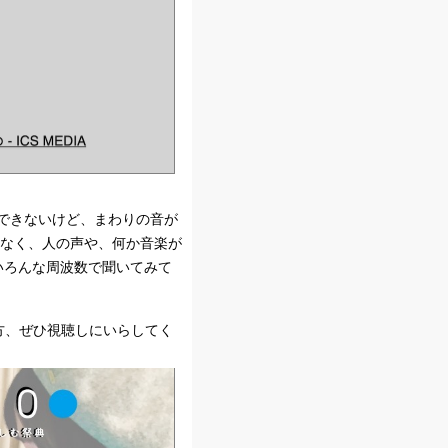
できないけど、まわりの音が
となく、人の声や、何か音楽が
z、いろんな周波数で聞いてみて
る方、ぜひ視聴しにいらしてく