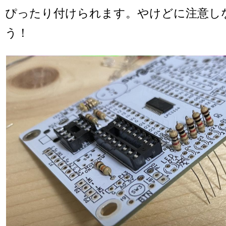
ぴったり付けられます。やけどに注意し
う！