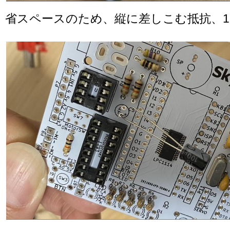
省スペースのため、縦に差しこむ抵抗、1