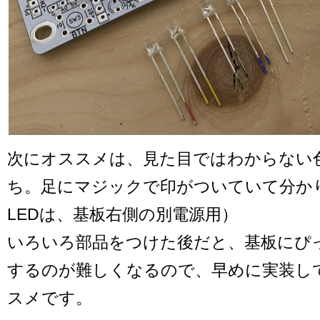
次にオススメは、見た目ではわからない色
ち。足にマジックで印がついていて分か
LEDは、基板右側の別電源用）
いろいろ部品をつけた後だと、基板にぴ
するのが難しくなるので、早めに実装し
スメです。