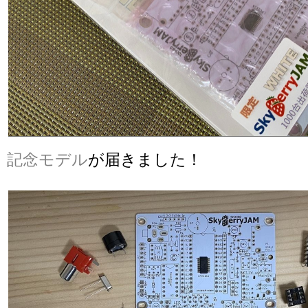
記念モデル
が届きました！