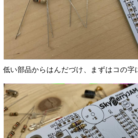
低い部品からはんだづけ、まずはコの字