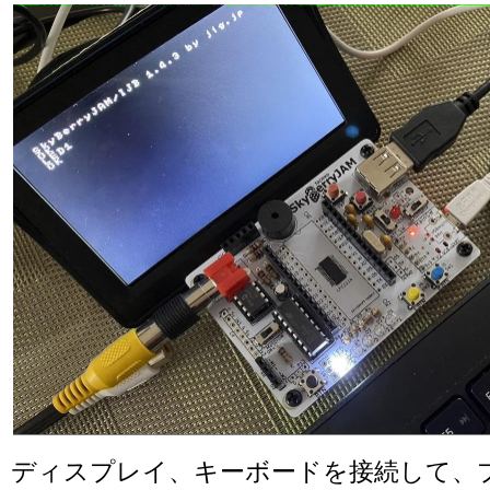
ディスプレイ、キーボードを接続して、