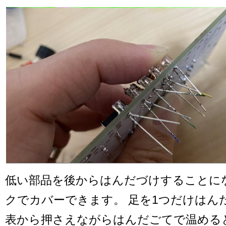
低い部品を後からはんだづけすることに
クでカバーできます。 足を1つだけはん
表から押さえながらはんだごてで温める