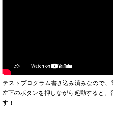
テストプログラム書き込み済みなので、
左下のボタンを押しながら起動すると、音
す！