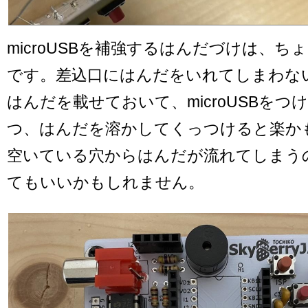
microUSBを補強するはんだづけは、ち
です。差込口にはんだをいれてしまわな
はんだを載せておいて、microUSBをつ
つ、はんだを溶かしてくっつけると楽か
空いている穴からはんだが流れてしまう
てもいいかもしれません。