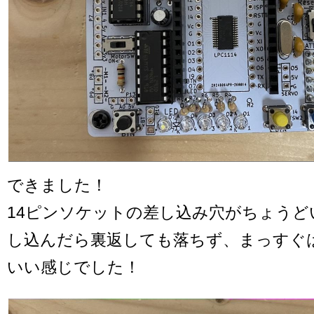
できました！
14ピンソケットの差し込み穴がちょうど
し込んだら裏返しても落ちず、まっすぐ
いい感じでした！