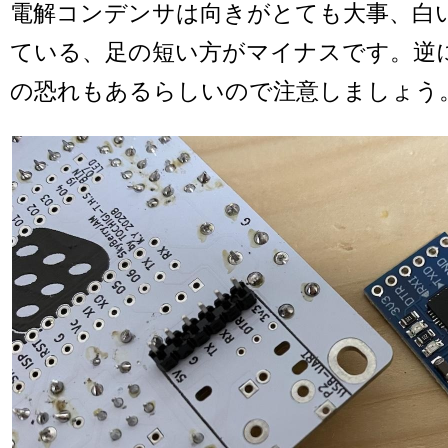
電解コンデンサは向きがとても大事、白
ている、足の短い方がマイナスです。逆
の恐れもあるらしいので注意しましょう