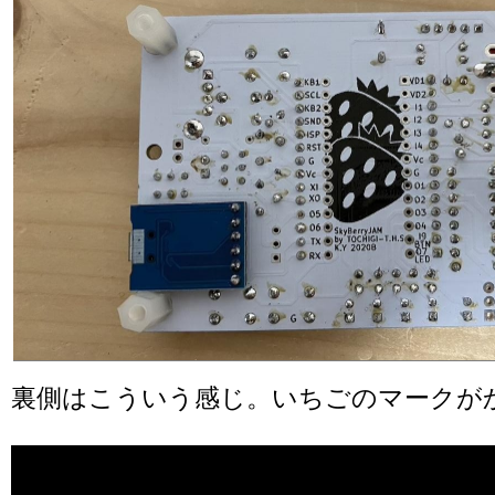
裏側はこういう感じ。いちごのマークが