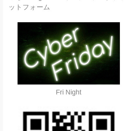
ットフォーム
Fri Night