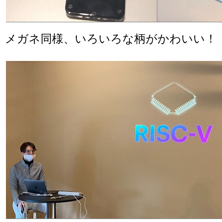
メガネ同様、いろいろな柄がかわいい！