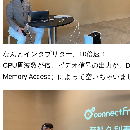
なんとインタプリター、10倍速！
CPU周波数が倍、ビデオ信号の出力が、DMA
Memory Access）によって空いちゃい