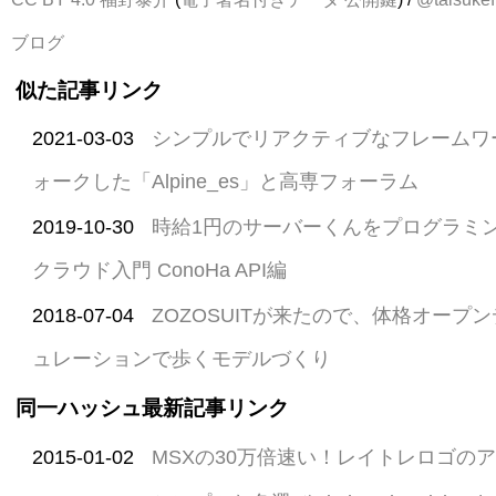
ブログ
似た記事リンク
2021-03-03
シンプルでリアクティブなフレームワーク「
ォークした「Alpine_es」と高専フォーラム
2019-10-30
時給1円のサーバーくんをプログラミ
クラウド入門 ConoHa API編
2018-07-04
ZOZOSUITが来たので、体格オープ
ュレーションで歩くモデルづくり
同一ハッシュ最新記事リンク
2015-01-02
MSXの30万倍速い！レイトレロゴの