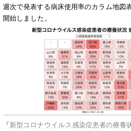
週次で発表する病床使用率のカラム地図表
開始しました。
「
新型コロナウイルス感染症患者の療養状況