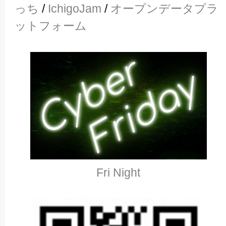
っち
/
IchigoJam
/
オープンデータプラ
ットフォーム
Fri Night