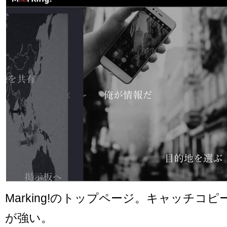
Marking!のトップページ。キャッチコ
が強い。