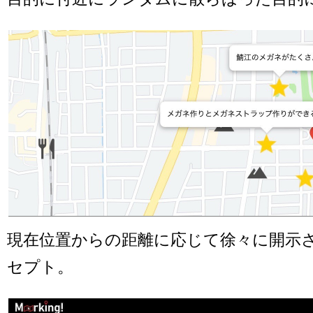
現在位置からの距離に応じて徐々に開示
セプト。