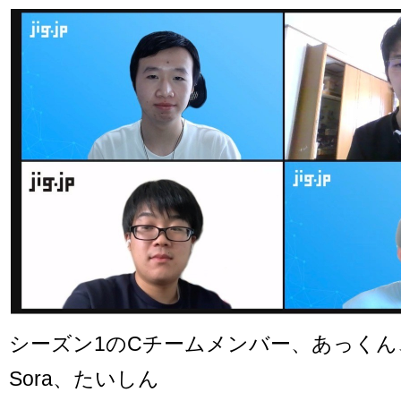
シーズン1のCチームメンバー、あっくん
Sora、たいしん