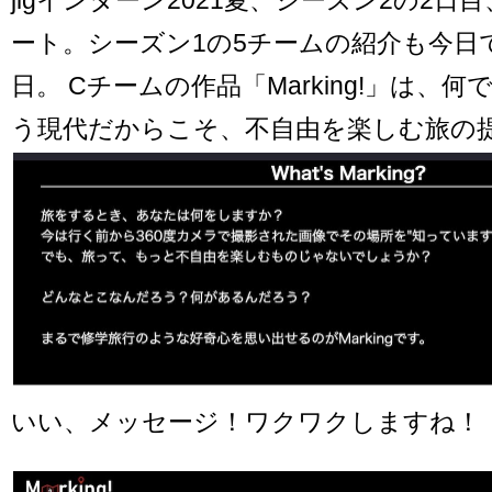
ート。シーズン1の5チームの紹介も今日
日。 Cチームの作品「Marking!」は、
う現代だからこそ、不自由を楽しむ旅の
いい、メッセージ！ワクワクしますね！