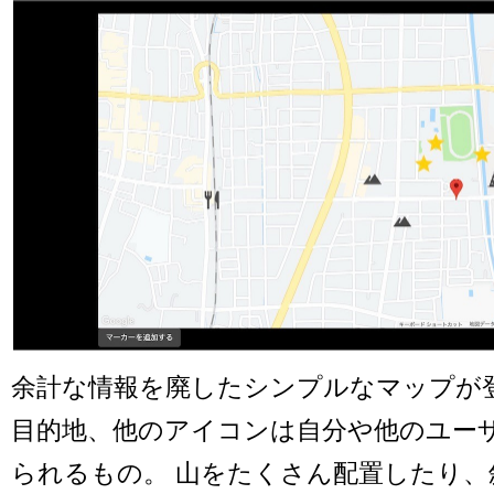
余計な情報を廃したシンプルなマップが
目的地、他のアイコンは自分や他のユー
られるもの。 山をたくさん配置したり、