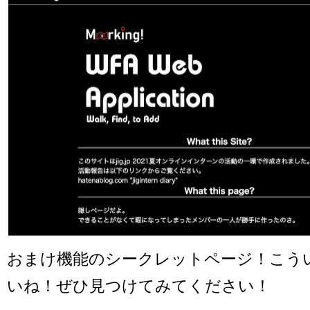
おまけ機能のシークレットページ！こう
いね！ぜひ見つけてみてください！