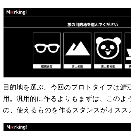
目的地を選ぶ。今回のプロトタイプは鯖
用。汎用的に作るよりもまずは、このよ
の、使えるものを作るスタンスがオスス