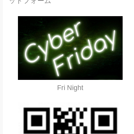
ットフォーム
Fri Night