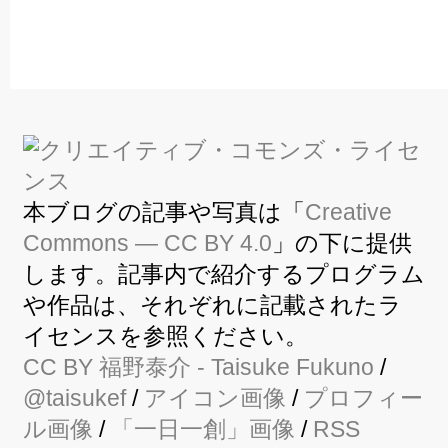
本ブログの記事や写真は「
Creative
Commons — CC BY 4.0
」の下に提供
します。記事内で紹介するプログラム
や作品は、それぞれに記載されたラ
イセンスを参照ください。
CC BY
福野泰介
- Taisuke Fukuno
/
@taisukef
/
アイコン画像
/
プロフィー
ル画像
/
「一日一創」画像
/
RSS