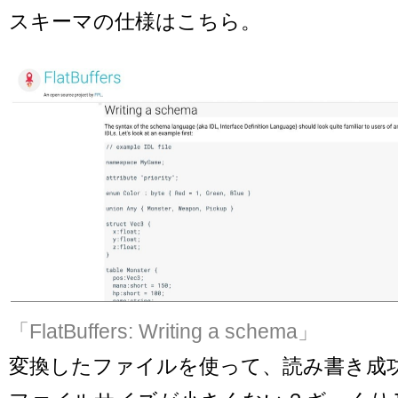
スキーマの仕様はこちら。
「FlatBuffers: Writing a schema」
変換したファイルを使って、読み書き成