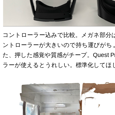
コントローラー込みで比較。メガネ部分
ントローラーが大きいので持ち運びがち
た、押した感覚や質感がチープ。Quest 
ラーが使えるとうれしい。標準化してほ