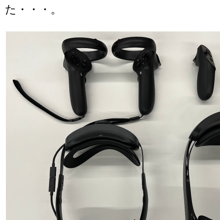
た・・・。