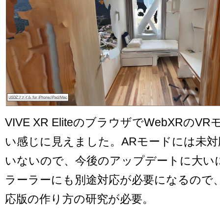
VIVE XR EliteのブラウザでWebXRの
い感じに見えました。ARモードには未
いないので、今後のアップデートに大い
ラーラーにも別途対応が必要になるので、Q
応版の作り方の研究が必要。