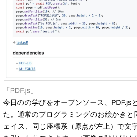
「PDF.js」
今日のの学びをオープンソース、PDF.j
た。通常のプログラミングのお絵かきと
ェイス、同じ座標系（原点が左上）で文