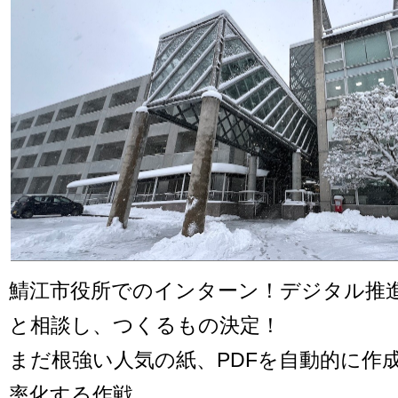
鯖江市役所でのインターン！デジタル推
と相談し、つくるもの決定！
まだ根強い人気の紙、PDFを自動的に作
率化する作戦。