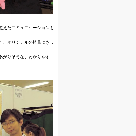
-
超えたコミュニケーションも
た、オリジナルの軽量にぎり
あがりそうな、わかりやす