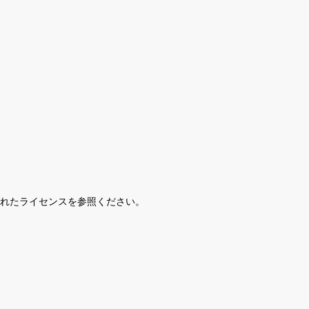
されたライセンスを参照ください。