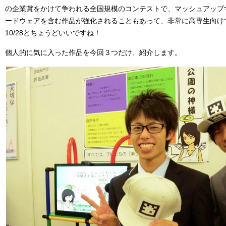
の企業賞をかけて争われる全国規模のコンテストで、マッシュアップ
ードウェアを含む作品が強化されることもあって、非常に高専生向け
10/28とちょうどいいですね！
個人的に気に入った作品を今回３つだけ、紹介します。