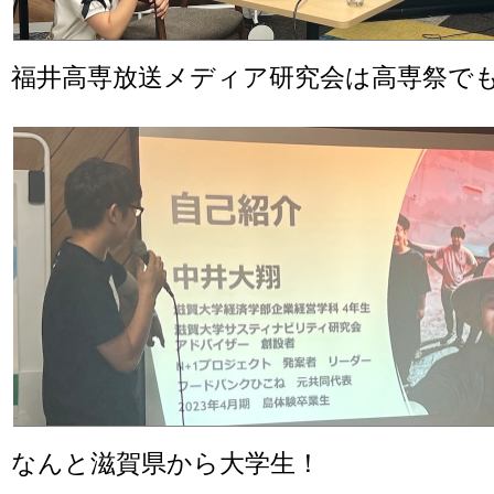
福井高専放送メディア研究会は高専祭で
なんと滋賀県から大学生！