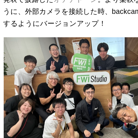
うに、外部カメラを接続した時、backca
するようにバージョンアップ！