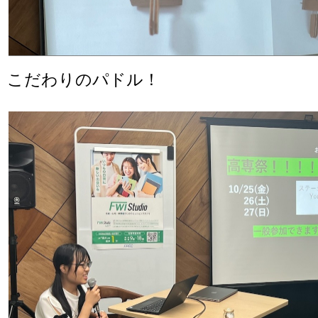
こだわりのパドル！