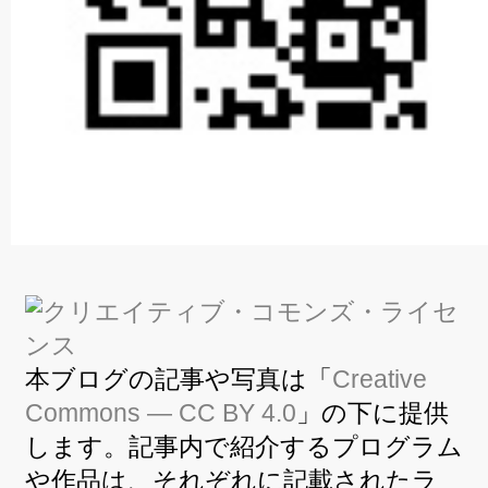
本ブログの記事や写真は「
Creative
Commons — CC BY 4.0
」の下に提供
します。記事内で紹介するプログラム
や作品は、それぞれに記載されたラ