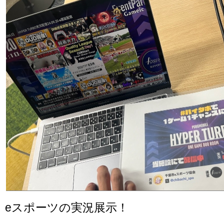
eスポーツの実況展示！