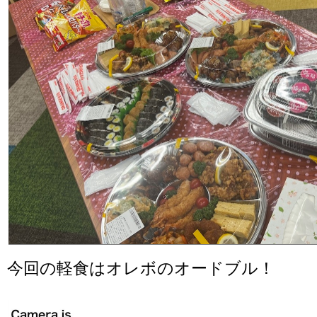
今回の軽食はオレボのオードブル！