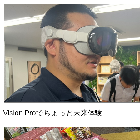
Vision Proでちょっと未来体験