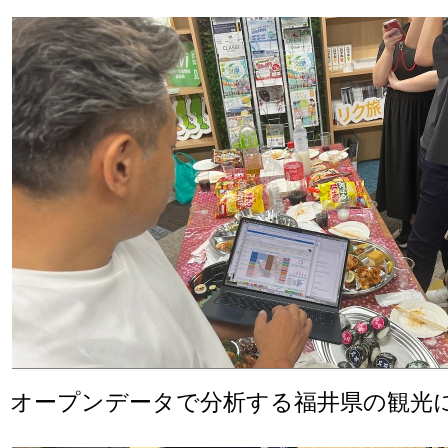
オープンデータで分析する福井県の観光