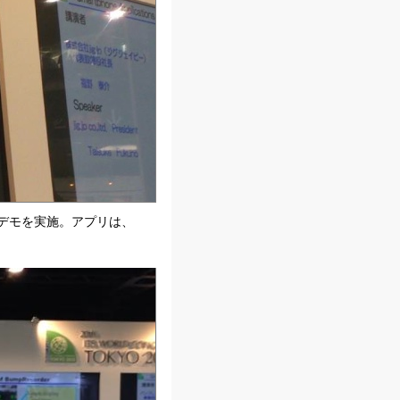
デモを実施。アプリは、