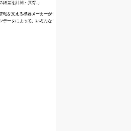
の段差を計測・共有-」
情報を支える機器メーカーが
ンデータによって、いろんな