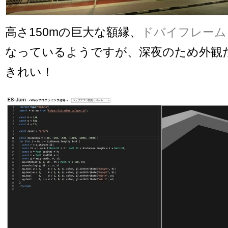
高さ150mの巨大な額縁、
ドバイフレーム
なっているようですが、深夜のため外観
きれい！