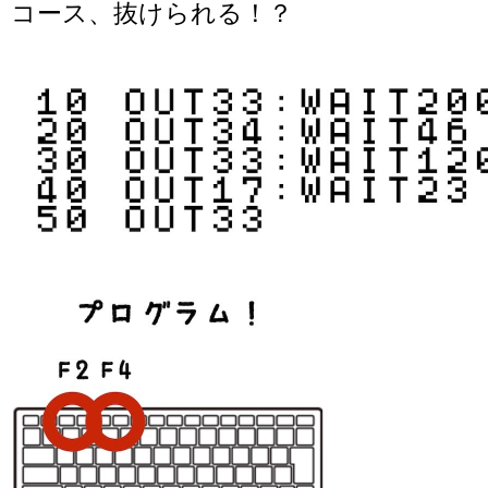
コース、抜けられる！？