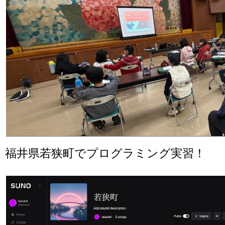
福井県若狭町でプログラミング実習！