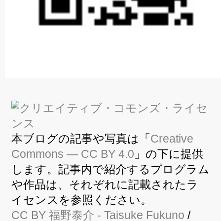
本ブログの記事や写真は「
Creative
Commons — CC BY 4.0
」の下に提供
します。記事内で紹介するプログラム
や作品は、それぞれに記載されたラ
イセンスを参照ください。
CC BY
福野泰介
- Taisuke Fukuno
/