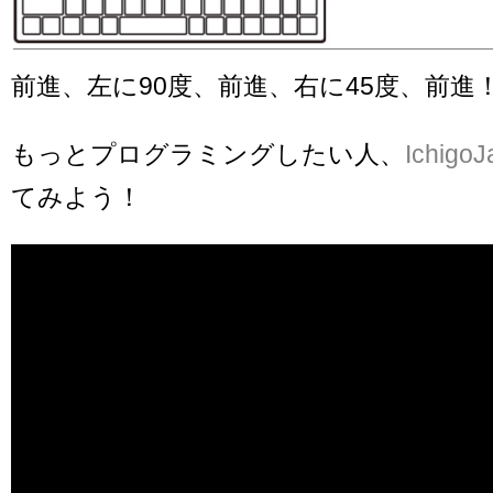
前進、左に90度、前進、右に45度、前進
もっとプログラミングしたい人、
Ichigo
てみよう！