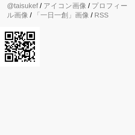
@taisukef
/
アイコン画像
/
プロフィー
ル画像
/
「一日一創」画像
/
RSS