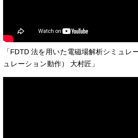
「FDTD 法を用いた電磁場解析シミュレ
ュレーション動作） 大村匠」