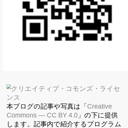
本ブログの記事や写真は「
Creative
Commons — CC BY 4.0
」の下に提供
します。記事内で紹介するプログラム