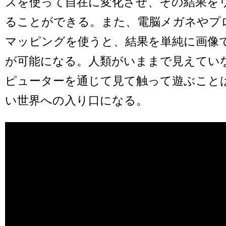
スを使って自在に変化させ、その結果を
ることができる。また、電脳メガネやプ
マッピングを使うと、結果を単純に画像
が可能になる。人類がいままで見えてい
ピューターを通じて見て触って遊ぶこと
い世界への入り口になる。