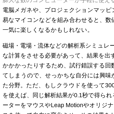
電脳メガネや、プロジェクションマッピ
易なマイコンなどを組み合わせると、数
一気に楽しくなるかもしれない。
磁場・電場・流体などの解析系シミュレ
な計算をさせる必要があって、結果を出
かかかったりするため、試行錯誤する回
てしまうので、せっかちな自分には興味
た分野。ただ、もしクラウドを使って30
を使えば、同じ解析結果が0.1秒で得ら
ーターをマウスやLeap Motionやオリ