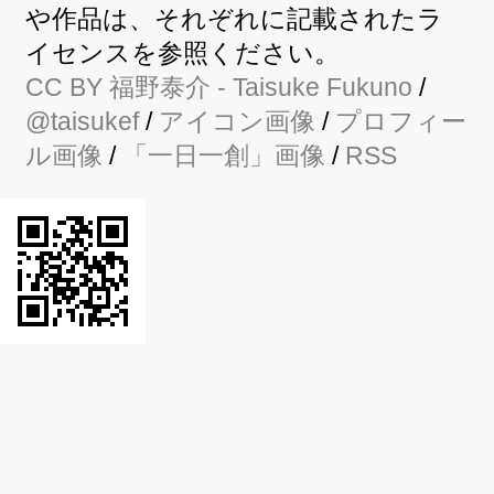
や作品は、それぞれに記載されたラ
イセンスを参照ください。
CC BY
福野泰介
- Taisuke Fukuno
/
@taisukef
/
アイコン画像
/
プロフィー
ル画像
/
「一日一創」画像
/
RSS