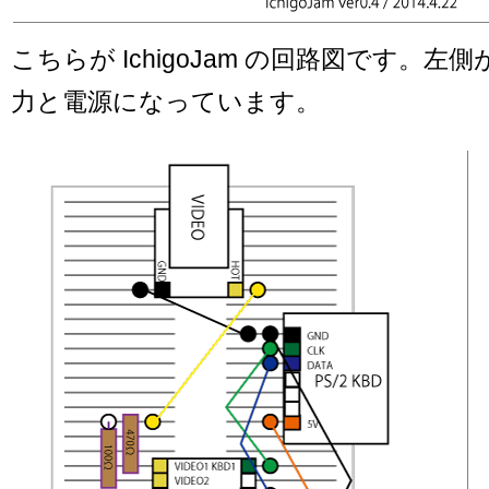
こちらが IchigoJam の回路図です。
力と電源になっています。