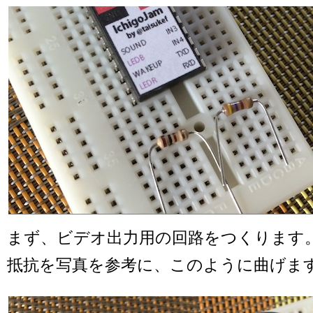
まず、ビデオ出力用の回路をつくります。4
抵抗を写真を参考に、このように曲げま