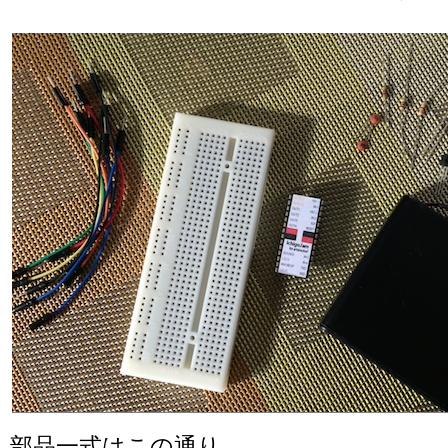
部品一式はこの通り。