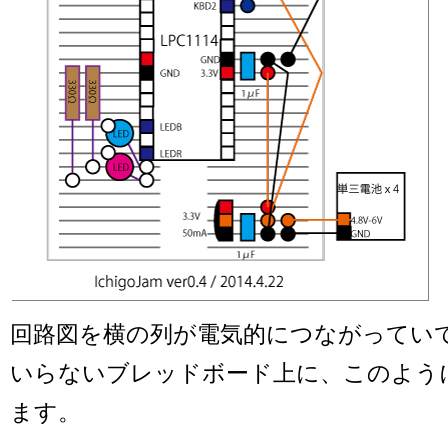
回路図を横の列が電気的につながってい
いらないブレッドボード上に、このよう
ます。