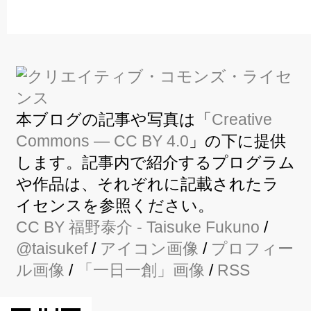
本ブログの記事や写真は「
Creative
Commons — CC BY 4.0
」の下に提供
します。記事内で紹介するプログラム
や作品は、それぞれに記載されたラ
イセンスを参照ください。
CC BY
福野泰介
- Taisuke Fukuno
/
@taisukef
/
アイコン画像
/
プロフィー
ル画像
/
「一日一創」画像
/
RSS