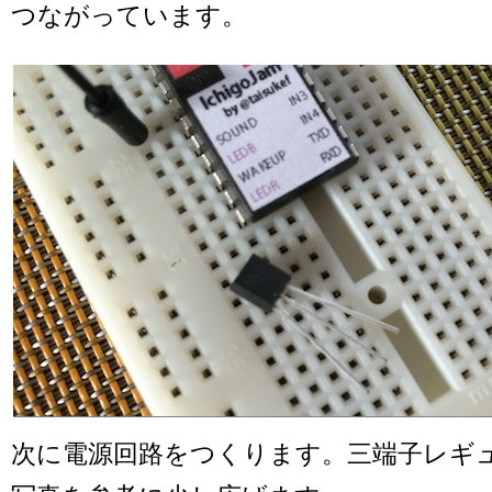
つながっています。
次に電源回路をつくります。三端子レギ