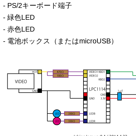
- PS/2キーボード端子
- 緑色LED
- 赤色LED
- 電池ボックス（またはmicroUSB）