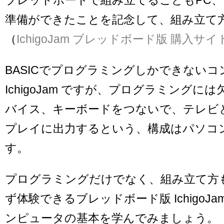
準備ができたことを記念して、組み立て
（
IchigoJam ブレッドボード版 購入サイ
BASICでプログラミングしかできないコ
IchigoJam ですが、プログラミングに
バイス、キーボードをつないで、テレビ
プレイに出力するという、構成はパソコ
す。
プログラミングだけでなく、組み立て方
ず体験できるブレッドボード版 IchigoJ
ンピュータの基本を学んでみましょう。