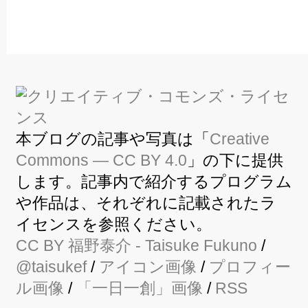
本ブログの記事や写真は「
Creative
Commons — CC BY 4.0
」の下に提供
します。記事内で紹介するプログラム
や作品は、それぞれに記載されたラ
イセンスを参照ください。
CC BY
福野泰介
- Taisuke Fukuno
/
@taisukef
/
アイコン画像
/
プロフィー
ル画像
/
「一日一創」画像
/
RSS