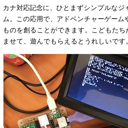
カナ対応記念に、ひとまずシンプルなジ
ム。この応用で、アドベンチャーゲームや
ものを創ることができます。こどもたち
ませて、遊んでもらえるとうれしいです